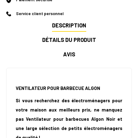
Service client personnel
DESCRIPTION
DÉTAILS DU PRODUIT
AVIS
VENTILATEUR POUR BARBECUE ALGON
Si vous recherchez des électroménagers pour
votre maison aux meilleurs prix, ne manquez
pas Ventilateur pour barbecues Algon Noir et
une large sélection de petits électroménagers
de qualité !