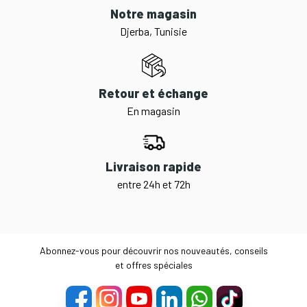
Notre magasin
Djerba, Tunisie
Retour et échange
En magasin
Livraison rapide
entre 24h et 72h
Abonnez-vous pour découvrir nos nouveautés, conseils
et offres spéciales