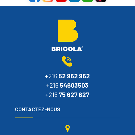
+216
52 962 962
+216
54603503
+216
75 627 627
CONTACTEZ-NOUS