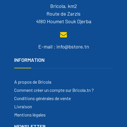
Bricola, km2
Route de Zarzis
4180 Houmet Souk Djerba
E-mail : info@bstore.tn
INFORMATION
A propos de Bricola
Comment créer un compte sur Bricola.tn ?
Conditions générales de vente
Livraison
Mentions légales
NEWSLETTER