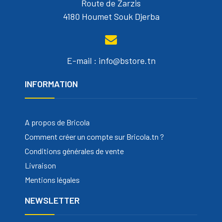
Route de Zarzis
4180 Houmet Souk Djerba
E-mail : info@bstore.tn
INFORMATION
A propos de Bricola
Comment créer un compte sur Bricola.tn ?
Conditions générales de vente
Livraison
Mentions légales
NEWSLETTER