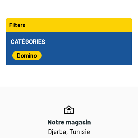
Filters
CATÉGORIES
Domino
Notre magasin
Djerba, Tunisie