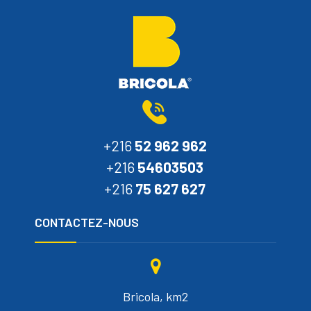
+216
52 962 962
+216
54603503
+216
75 627 627
CONTACTEZ-NOUS
Bricola, km2