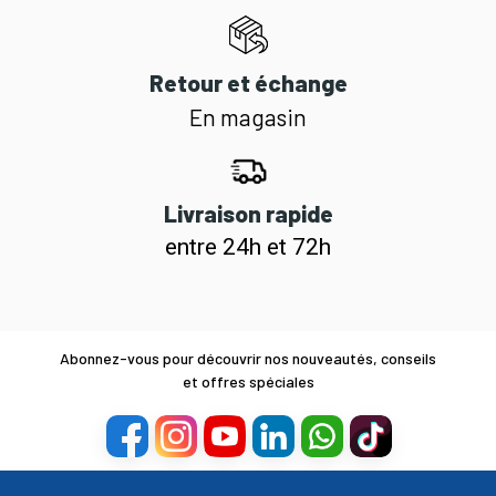
Retour et échange
En magasin
Livraison rapide
entre 24h et 72h
Abonnez-vous pour découvrir nos nouveautés, conseils
et offres spéciales