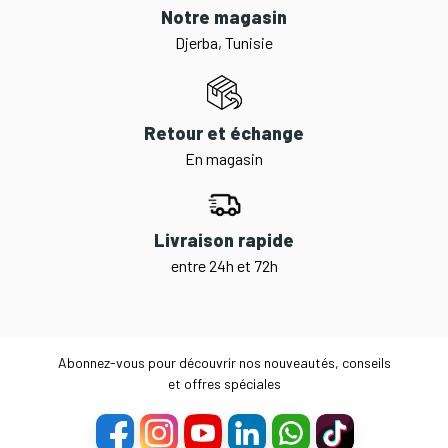
Notre magasin
Djerba, Tunisie
Retour et échange
En magasin
Livraison rapide
entre 24h et 72h
Abonnez-vous pour découvrir nos nouveautés, conseils
et offres spéciales