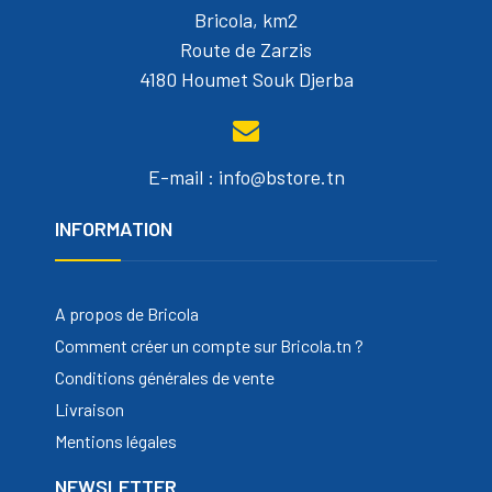
Bricola, km2
Route de Zarzis
4180 Houmet Souk Djerba
E-mail : info@bstore.tn
INFORMATION
A propos de Bricola
Comment créer un compte sur Bricola.tn ?
Conditions générales de vente
Livraison
Mentions légales
NEWSLETTER