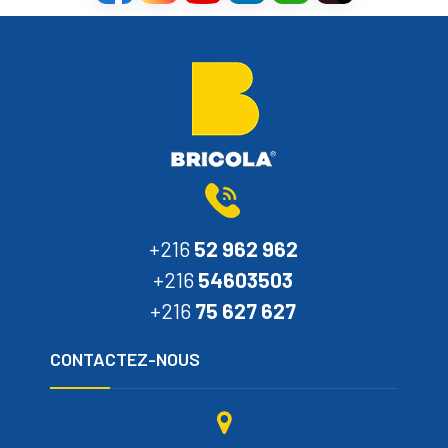
+216
52 962 962
+216
54603503
+216
75 627 627
CONTACTEZ-NOUS