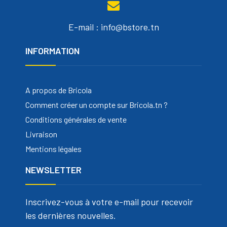
E-mail : info@bstore.tn
INFORMATION
A propos de Bricola
Comment créer un compte sur Bricola.tn ?
Conditions générales de vente
Livraison
Mentions légales
NEWSLETTER
Inscrivez-vous à votre e-mail pour recevoir
les dernières nouvelles.