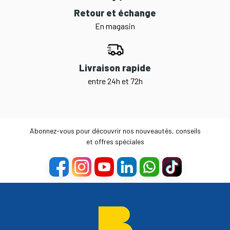
Retour et échange
En magasin
Livraison rapide
entre 24h et 72h
Abonnez-vous pour découvrir nos nouveautés, conseils
et offres spéciales