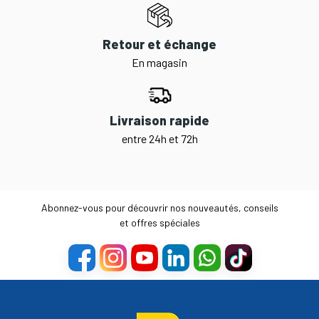
Retour et échange
En magasin
Livraison rapide
entre 24h et 72h
Abonnez-vous pour découvrir nos nouveautés, conseils
et offres spéciales