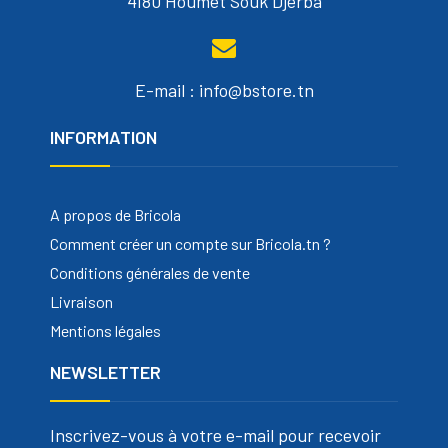
4180 Houmet Souk Djerba
E-mail : info@bstore.tn
INFORMATION
A propos de Bricola
Comment créer un compte sur Bricola.tn ?
Conditions générales de vente
Livraison
Mentions légales
NEWSLETTER
Inscrivez-vous à votre e-mail pour recevoir