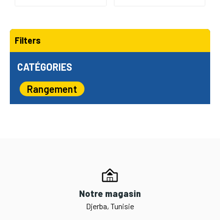
Filters
CATÉGORIES
Rangement
Notre magasin
Djerba, Tunisie