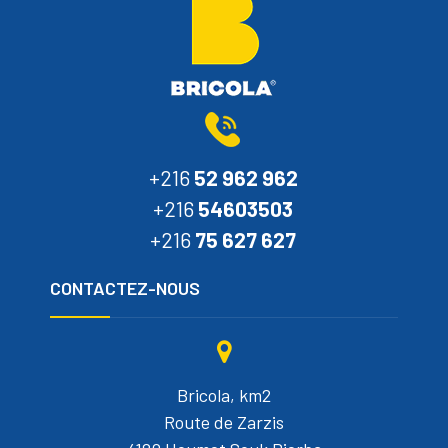
+216
52 962 962
+216
54603503
+216
75 627 627
CONTACTEZ-NOUS
Bricola, km2
Route de Zarzis