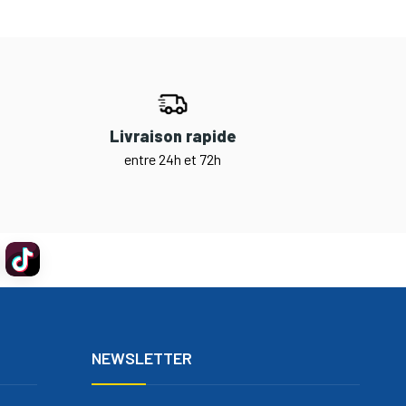
Livraison rapide
entre 24h et 72h
NEWSLETTER