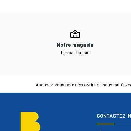
Notre magasin
Djerba, Tunisie
Abonnez-vous pour découvrir nos nouveautés, co
CONTACTEZ-