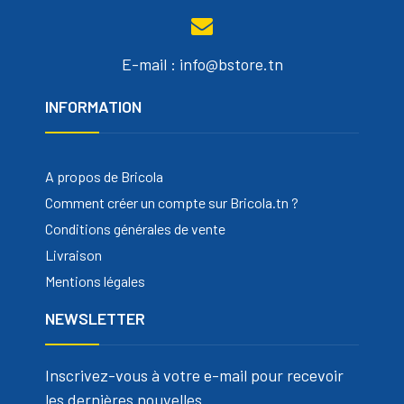
E-mail : info@bstore.tn
INFORMATION
A propos de Bricola
Comment créer un compte sur Bricola.tn ?
Conditions générales de vente
Livraison
Mentions légales
NEWSLETTER
Inscrivez-vous à votre e-mail pour recevoir
les dernières nouvelles.