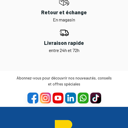
Retour et échange
En magasin
Livraison rapide
entre 24h et 72h
Abonnez-vous pour découvrir nos nouveautés, conseils
et offres spéciales