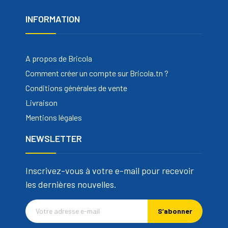
INFORMATION
A propos de Bricola
Comment créer un compte sur Bricola.tn ?
Conditions générales de vente
Livraison
Mentions légales
NEWSLETTER
Inscrivez-vous à votre e-mail pour recevoir
les dernières nouvelles.
S’abonner