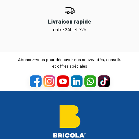
Livraison rapide
entre 24h et 72h
Abonnez-vous pour découvrir nos nouveautés, conseils
et offres spéciales