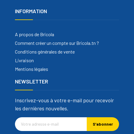
INFORMATION
A propos de Bricola
Comment créer un compte sur Bricola.tn ?
Conditions générales de vente
Livraison
Mentions légales
NEWSLETTER
Inscrivez-vous à votre e-mail pour recevoir
les dernières nouvelles.
S’abonner