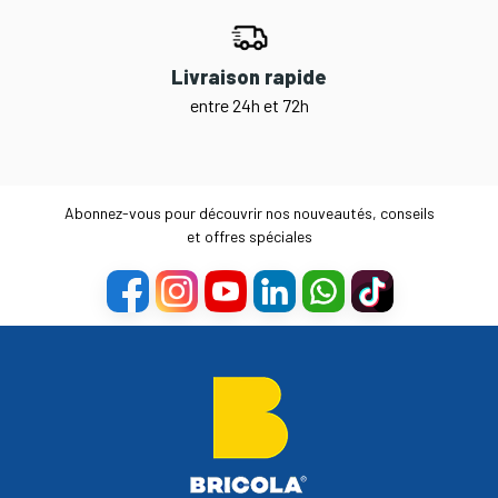
Livraison rapide
entre 24h et 72h
Abonnez-vous pour découvrir nos nouveautés, conseils
et offres spéciales