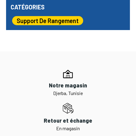
CATÉGORIES
Support De Rangement
Notre magasin
Djerba, Tunisie
Retour et échange
En magasin