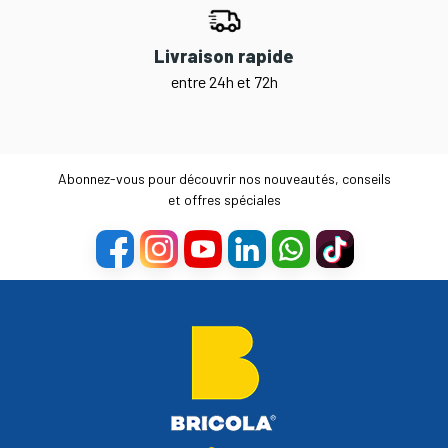
Livraison rapide
entre 24h et 72h
Abonnez-vous pour découvrir nos nouveautés, conseils
et offres spéciales