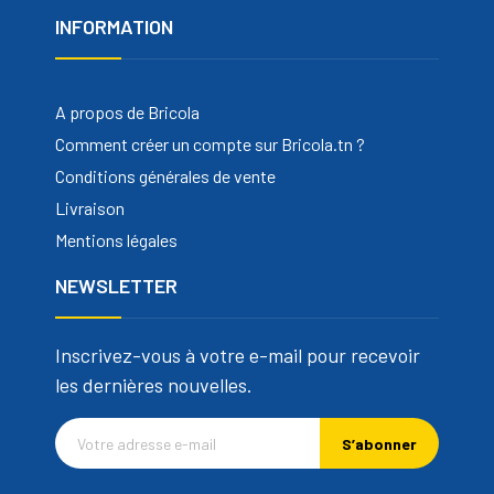
INFORMATION
A propos de Bricola
Comment créer un compte sur Bricola.tn ?
Conditions générales de vente
Livraison
Mentions légales
NEWSLETTER
Inscrivez-vous à votre e-mail pour recevoir
les dernières nouvelles.
S’abonner