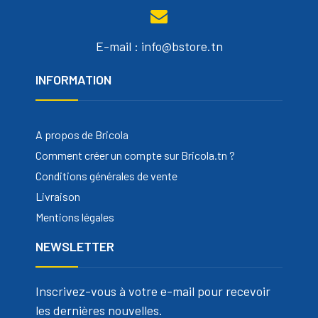
E-mail : info@bstore.tn
INFORMATION
A propos de Bricola
Comment créer un compte sur Bricola.tn ?
Conditions générales de vente
Livraison
Mentions légales
NEWSLETTER
Inscrivez-vous à votre e-mail pour recevoir
les dernières nouvelles.