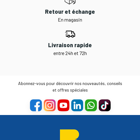
Retour et échange
En magasin
Livraison rapide
entre 24h et 72h
Abonnez-vous pour découvrir nos nouveautés, conseils
et offres spéciales