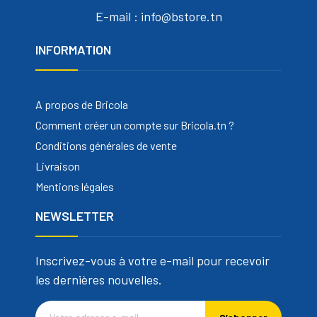
E-mail : info@bstore.tn
INFORMATION
A propos de Bricola
Comment créer un compte sur Bricola.tn ?
Conditions générales de vente
Livraison
Mentions légales
NEWSLETTER
Inscrivez-vous à votre e-mail pour recevoir
les dernières nouvelles.