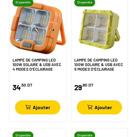
Disponible
Disponible
LAMPE DE CAMPING LED
LAMPE DE CAMPING LED
100W SOLAIRE & USB AVEC
100W SOLAIRE & USB AVEC
4 MODES D'ÉCLAIRAGE
5 MODES D'ÉCLAIRAGE
,50
DT
,80
DT
34
29
Ajouter
Ajouter
Disponible
Disponible