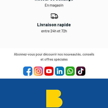
En magasin
Livraison rapide
entre 24h et 72h
Abonnez-vous pour découvrir nos nouveautés, conseils
et offres spéciales