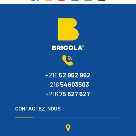
+216
52 962 962
+216
54603503
+216
75 627 627
CONTACTEZ-NOUS