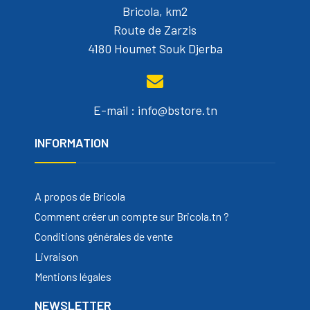
Bricola, km2
Route de Zarzis
4180 Houmet Souk Djerba
E-mail : info@bstore.tn
INFORMATION
A propos de Bricola
Comment créer un compte sur Bricola.tn ?
Conditions générales de vente
Livraison
Mentions légales
NEWSLETTER