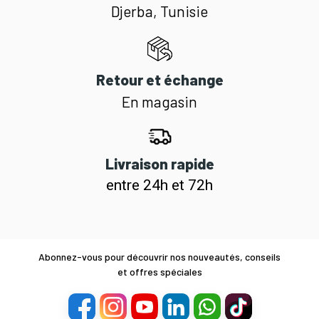
Djerba, Tunisie
Retour et échange
En magasin
Livraison rapide
entre 24h et 72h
Abonnez-vous pour découvrir nos nouveautés, conseils
et offres spéciales