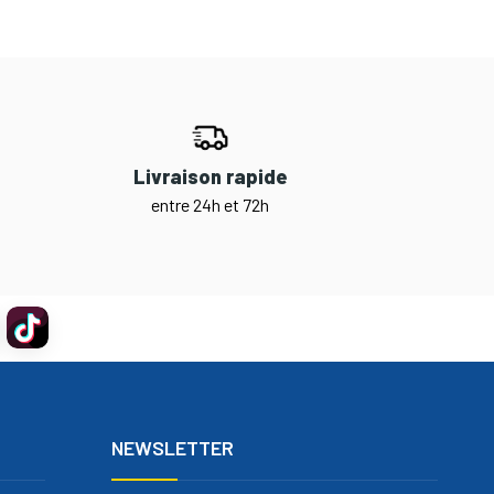
Livraison rapide
entre 24h et 72h
NEWSLETTER