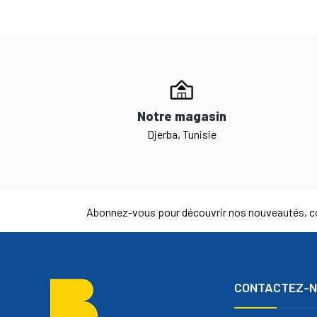
Notre magasin
Djerba, Tunisie
Abonnez-vous pour découvrir nos nouveautés, co
CONTACTEZ-