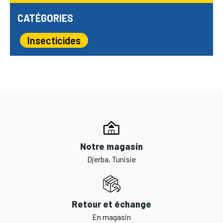
CATÉGORIES
Insecticides
Notre magasin
Djerba, Tunisie
Retour et échange
En magasin