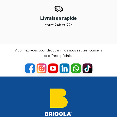
Livraison rapide
entre 24h et 72h
Abonnez-vous pour découvrir nos nouveautés, conseils
et offres spéciales