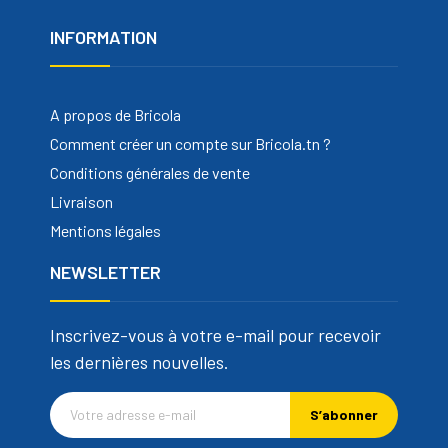
INFORMATION
A propos de Bricola
Comment créer un compte sur Bricola.tn ?
Conditions générales de vente
Livraison
Mentions légales
NEWSLETTER
Inscrivez-vous à votre e-mail pour recevoir
les dernières nouvelles.
S’abonner