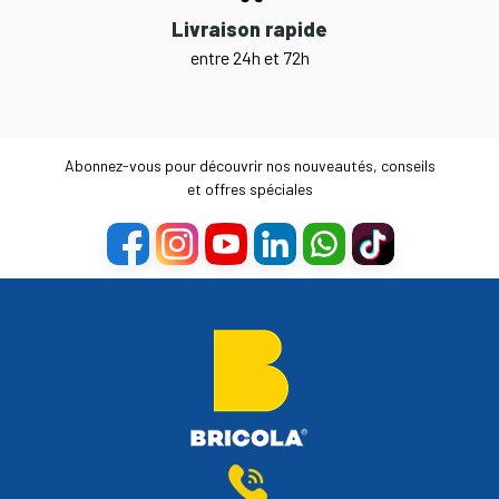
Livraison rapide
entre 24h et 72h
Abonnez-vous pour découvrir nos nouveautés, conseils
et offres spéciales