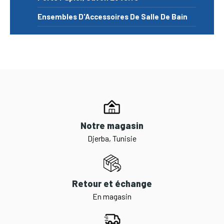
Ensembles D'Accessoires De Salle De Bain
Notre magasin
Djerba, Tunisie
Retour et échange
En magasin