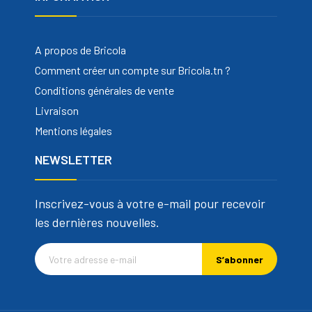
A propos de Bricola
Comment créer un compte sur Bricola.tn ?
Conditions générales de vente
Livraison
Mentions légales
NEWSLETTER
Inscrivez-vous à votre e-mail pour recevoir
les dernières nouvelles.
S’abonner