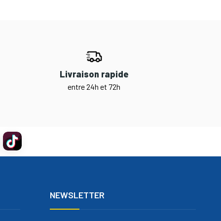
Livraison rapide
entre 24h et 72h
NEWSLETTER