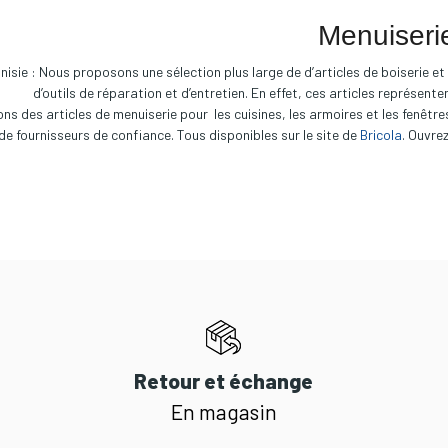
Menuiseri
unisie : Nous proposons une sélection plus large de d’articles de boiserie e
d’outils de réparation et d’entretien. En effet, ces articles représent
ns des articles de menuiserie pour les cuisines, les armoires et les fenêtre
de fournisseurs de confiance. Tous disponibles sur le site de
Bricola
. Ouvre
Retour et échange
En magasin