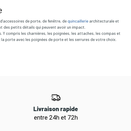
e
t d’accessoires de porte, de fenêtre, de
quincaillerie
architecturale et
ent des petits détails qui peuvent avoir un impact.
s. Y compris les charnières, les poignées, les attaches, les compas et
z la porte avec les poignées de porte et les serrures de votre choix.
Livraison rapide
entre 24h et 72h