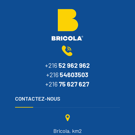
+216
52 962 962
+216
54603503
+216
75 627 627
CONTACTEZ-NOUS
Bricola, km2