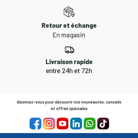
Retour et échange
En magasin
Livraison rapide
entre 24h et 72h
Abonnez-vous pour découvrir nos nouveautés, conseils
et offres spéciales