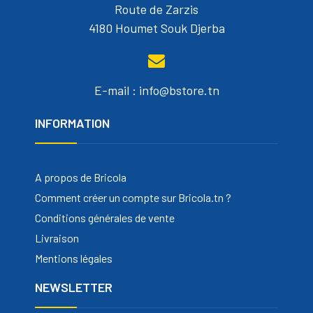
Route de Zarzis
4180 Houmet Souk Djerba
E-mail : info@bstore.tn
INFORMATION
A propos de Bricola
Comment créer un compte sur Bricola.tn ?
Conditions générales de vente
Livraison
Mentions légales
NEWSLETTER