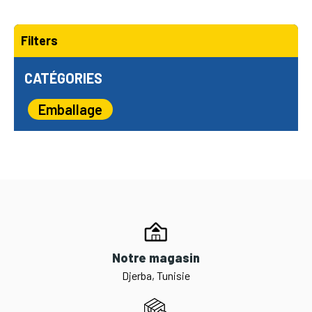
Filters
CATÉGORIES
Emballage
Notre magasin
Djerba, Tunisie