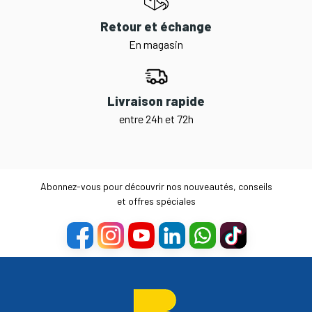
Retour et échange
En magasin
Livraison rapide
entre 24h et 72h
Abonnez-vous pour découvrir nos nouveautés, conseils
et offres spéciales