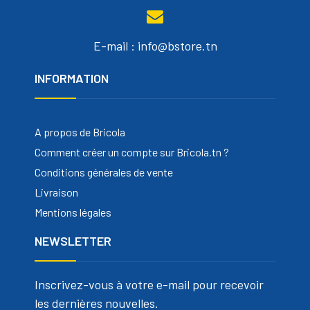
E-mail : info@bstore.tn
INFORMATION
A propos de Bricola
Comment créer un compte sur Bricola.tn ?
Conditions générales de vente
Livraison
Mentions légales
NEWSLETTER
Inscrivez-vous à votre e-mail pour recevoir
les dernières nouvelles.