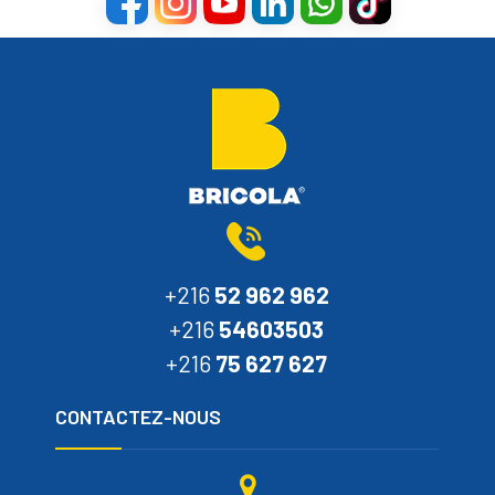
+216
52 962 962
+216
54603503
+216
75 627 627
CONTACTEZ-NOUS