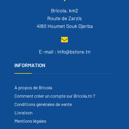
Bricola, km2
Route de Zarzis
4180 Houmet Souk Djerba
E-mail : info@bstore.tn
INFORMATION
A propos de Bricola
Comment créer un compte sur Bricola.tn ?
Conditions générales de vente
Livraison
Mentions légales