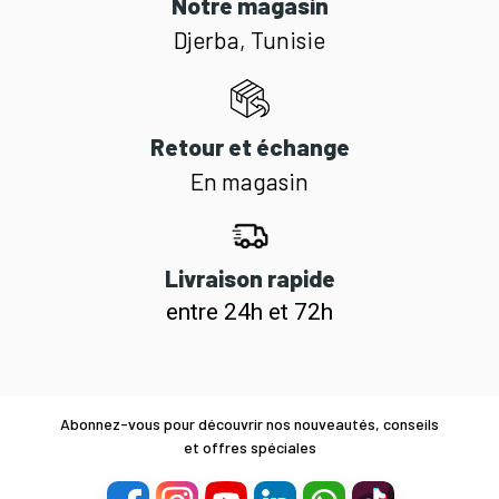
Notre magasin
Djerba, Tunisie
Retour et échange
En magasin
Livraison rapide
entre 24h et 72h
Abonnez-vous pour découvrir nos nouveautés, conseils
et offres spéciales