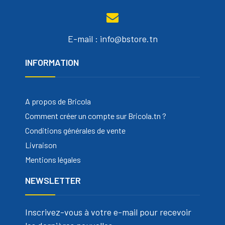
E-mail : info@bstore.tn
INFORMATION
A propos de Bricola
Comment créer un compte sur Bricola.tn ?
Conditions générales de vente
Livraison
Mentions légales
NEWSLETTER
Inscrivez-vous à votre e-mail pour recevoir