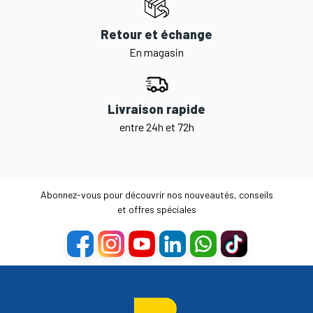
Retour et échange
En magasin
Livraison rapide
entre 24h et 72h
Abonnez-vous pour découvrir nos nouveautés, conseils
et offres spéciales