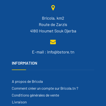
Bricola, km2
Route de Zarzis
4180 Houmet Souk Djerba
E-mail : info@bstore.tn
INFORMATION
A propos de Bricola
Comment créer un compte sur Bricola.tn ?
Conditions générales de vente
Livraison