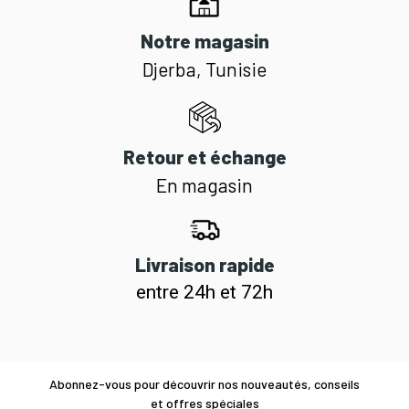
Notre magasin
Djerba, Tunisie
Retour et échange
En magasin
Livraison rapide
entre 24h et 72h
Abonnez-vous pour découvrir nos nouveautés, conseils
et offres spéciales