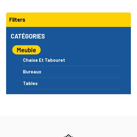
Filters
CATÉGORIES
Meuble
Chaise Et Tabouret
Bureaux
Tables