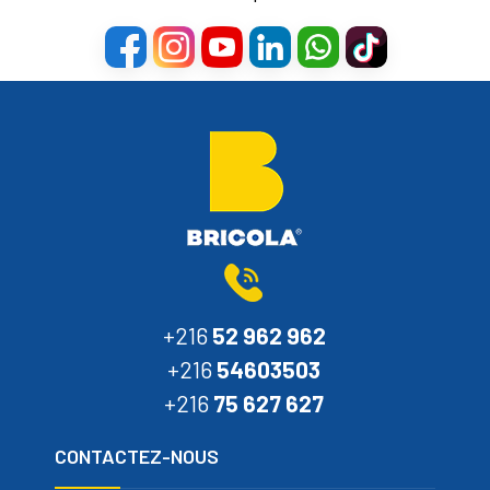
+216
52 962 962
+216
54603503
+216
75 627 627
CONTACTEZ-NOUS