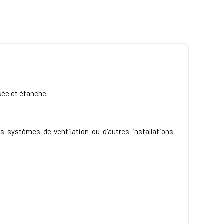
sée et étanche.
 systèmes de ventilation ou d'autres installations