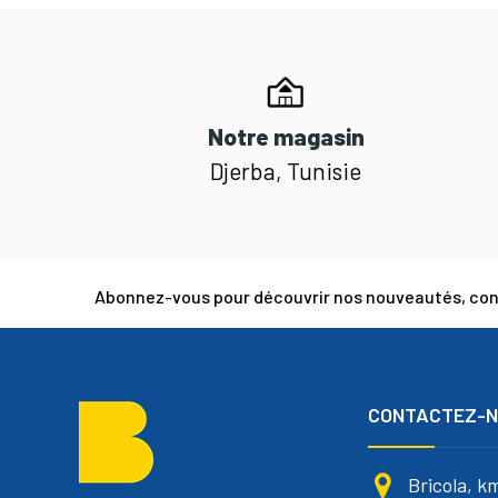
Notre magasin
Djerba, Tunisie
Abonnez-vous pour découvrir nos nouveautés, cons
CONTACTEZ-
Bricola, k