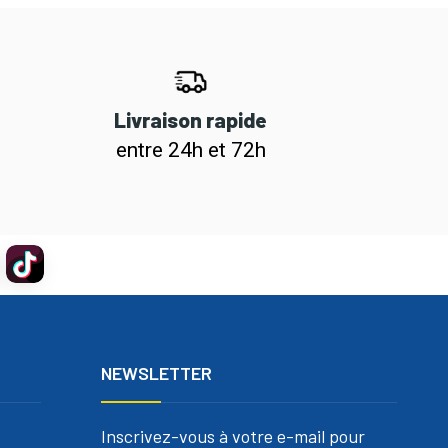
Livraison rapide
entre 24h et 72h
NEWSLETTER
Inscrivez-vous à votre e-mail pour