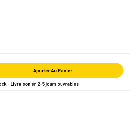
Ajouter Au Panier
ock - Livraison en 2-5 jours ouvrables