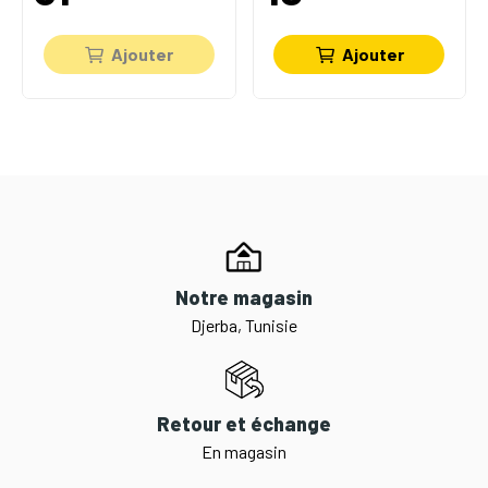
Ajouter
Ajouter
Notre magasin
Djerba, Tunisie
Retour et échange
En magasin