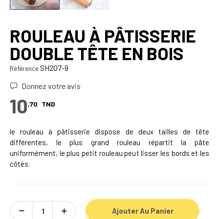
ROULEAU À PÂTISSERIE
DOUBLE TÊTE EN BOIS
SH207-9
Référence
Donnez votre avis
10
,70
TND
le rouleau à pâtisserie dispose de deux tailles de tête
différentes, le plus grand rouleau répartit la pâte
uniformément, le plus petit rouleau peut lisser les bords et les
côtés.
Ajouter Au Panier