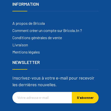
INFORMATION
A propos de Bricola
Comment créer un compte sur Bricola.tn ?
Conditions générales de vente
Livraison
Mentions légales
NEWSLETTER
Inscrivez-vous à votre e-mail pour recevoir
les dernières nouvelles.
S’abonner