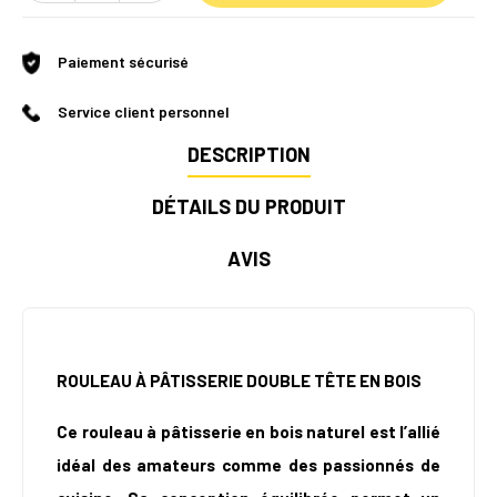
Paiement sécurisé
Service client personnel
DESCRIPTION
DÉTAILS DU PRODUIT
AVIS
ROULEAU À PÂTISSERIE DOUBLE TÊTE EN BOIS
Ce rouleau à pâtisserie en bois naturel est l’allié
idéal des amateurs comme des passionnés de