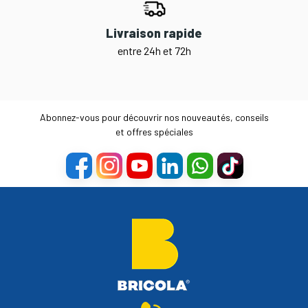
Livraison rapide
entre 24h et 72h
Abonnez-vous pour découvrir nos nouveautés, conseils
et offres spéciales