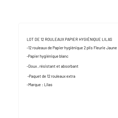
LOT DE 12 ROULEAUX PAPIER HYGIÉNIQUE LILAS
-12 rouleaux de Papier hygiénique 2 plis Fleurie Jaune
-Papier hygiénique blanc
-Doux , résistant et
absorbant
-
Paquet de 12 rouleaux
extra
-Marque : Lilas