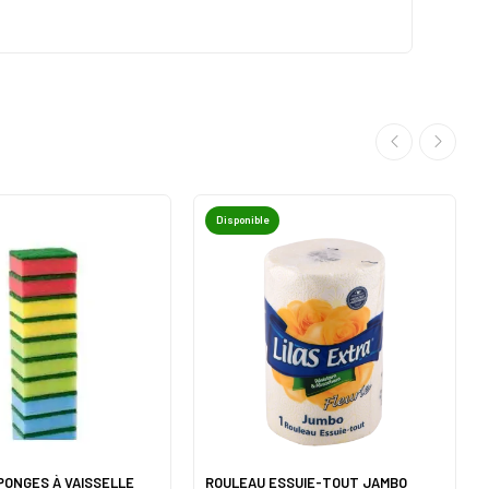
Disponible
ÉPONGES À VAISSELLE
ROULEAU ESSUIE-TOUT JAMBO