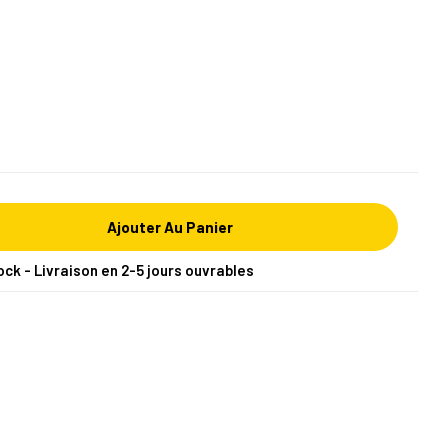
Ajouter Au Panier
ock - Livraison en 2-5 jours ouvrables