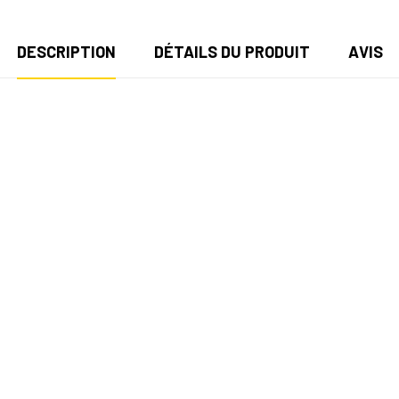
DESCRIPTION
DÉTAILS DU PRODUIT
AVIS