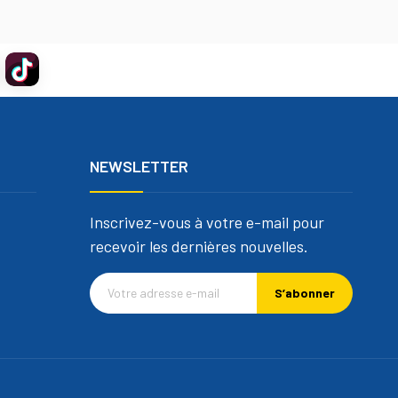
NEWSLETTER
Inscrivez-vous à votre e-mail pour
recevoir les dernières nouvelles.
S’abonner