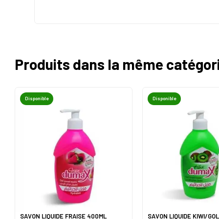
Produits dans la même catégor
Disponible
Disponible
SAVON LIQUIDE FRAISE 400ML
SAVON LIQUIDE KIWI/GOL