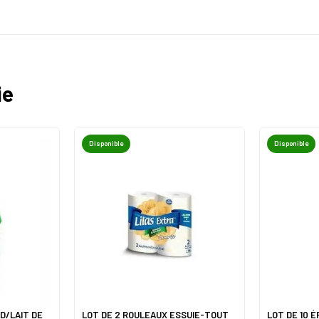
ie
Disponible
Disponible
D/LAIT DE
LOT DE 2 ROULEAUX ESSUIE-TOUT
LOT DE 10 