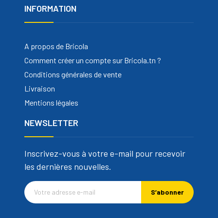
INFORMATION
A propos de Bricola
Comment créer un compte sur Bricola.tn ?
Conditions générales de vente
Livraison
Mentions légales
NEWSLETTER
Inscrivez-vous à votre e-mail pour recevoir
les dernières nouvelles.
S’abonner