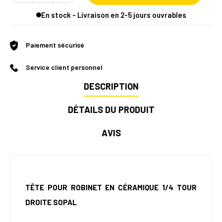
En stock - Livraison en 2-5 jours ouvrables
Paiement sécurisé
Service client personnel
DESCRIPTION
DÉTAILS DU PRODUIT
AVIS
TÊTE POUR ROBINET EN CÉRAMIQUE 1/4 TOUR
DROITE SOPAL