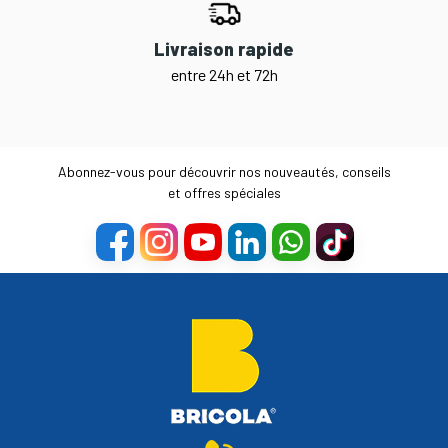
Livraison rapide
entre 24h et 72h
Abonnez-vous pour découvrir nos nouveautés, conseils
et offres spéciales