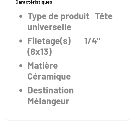
Caractéristiques
Type de produit
Tête
universelle
Filetage(s)
1/4"
(8x13)
Matière
Céramique
Destination
Mélangeur