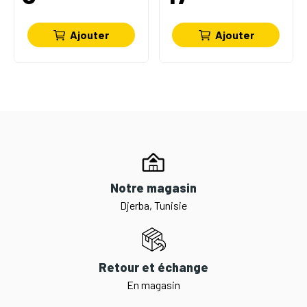
Ajouter
Ajouter
Notre magasin
Djerba, Tunisie
Retour et échange
En magasin