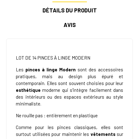
DÉTAILS DU PRODUIT
AVIS
LOT DE 14 PINCES À LINGE MODERN
Les
pinces à linge Modern
sont des accessoires
pratiques, mais au design plus épuré et
contemporain. Elles sont souvent choisies pour leur
esthétique
moderne qui s'intègre facilement dans
des intérieurs ou des espaces extérieurs au style
minimaliste.
Ne rouille pas : entièrement en plastique
Comme pour les pinces classiques, elles sont
surtout utilisées pour maintenir les
vêtements
sur