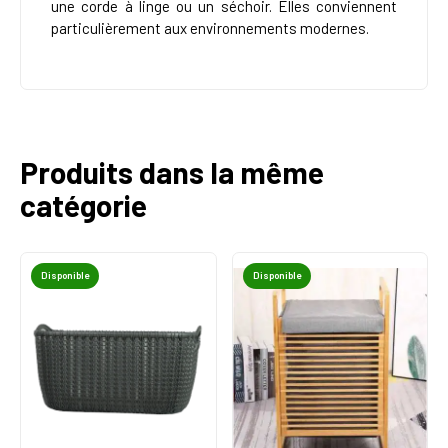
une corde à linge ou un séchoir. Elles conviennent
particulièrement aux environnements modernes.
Produits dans la même
catégorie
Disponible
Disponible