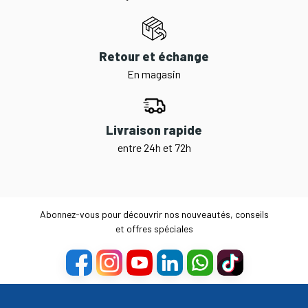
Retour et échange
En magasin
Livraison rapide
entre 24h et 72h
Abonnez-vous pour découvrir nos nouveautés, conseils
et offres spéciales