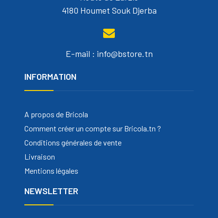
4180 Houmet Souk Djerba
E-mail : info@bstore.tn
INFORMATION
A propos de Bricola
Comment créer un compte sur Bricola.tn ?
Conditions générales de vente
Livraison
Mentions légales
NEWSLETTER