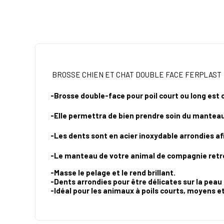
BROSSE CHIEN ET CHAT DOUBLE FACE FERPLAST
-Brosse double-face pour poil court ou long est 
-Elle permettra de bien prendre soin du manteau
-Les dents sont en acier inoxydable arrondies a
-Le manteau de votre animal de compagnie retrou
-Masse le pelage et le rend brillant.
-Dents arrondies pour être délicates sur la peau
-Idéal pour les animaux à poils courts, moyens et