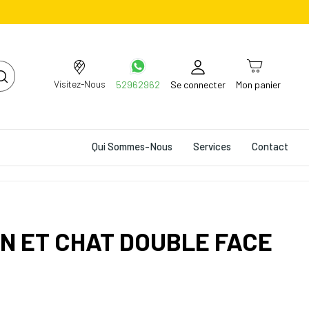
Visitez-Nous
52962962
Se connecter
Mon panier
Qui Sommes-Nous
Services
Contact
N ET CHAT DOUBLE FACE