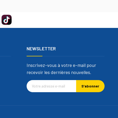
NEWSLETTER
Inscrivez-vous à votre e-mail pour
recevoir les dernières nouvelles.
S’abonner