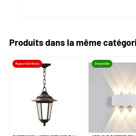
Produits dans la même catégor
Rupture De Stock
Disponible