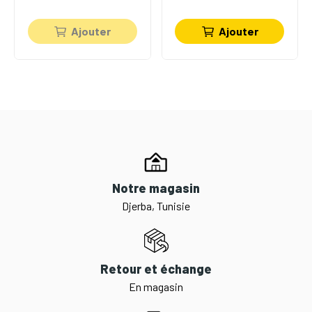
Ajouter
Ajouter
Notre magasin
Djerba, Tunisie
Retour et échange
En magasin