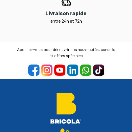
Livraison rapide
entre 24h et 72h
Abonnez-vous pour découvrir nos nouveautés, conseils
et offres spéciales