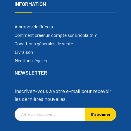
INFORMATION
A propos de Bricola
Comment créer un compte sur Bricola.tn ?
Conditions générales de vente
Livraison
Mentions légales
NEWSLETTER
Inscrivez-vous à votre e-mail pour recevoir
les dernières nouvelles.
S’abonner