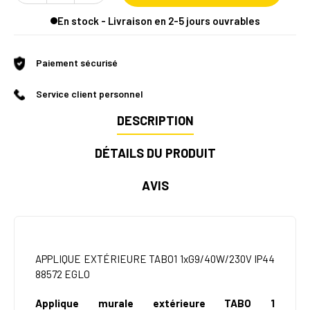
En stock - Livraison en 2-5 jours ouvrables
Paiement sécurisé
Service client personnel
DESCRIPTION
DÉTAILS DU PRODUIT
AVIS
APPLIQUE EXTÉRIEURE TABO1 1xG9/40W/230V IP44
88572 EGLO
Applique murale extérieure TABO 1