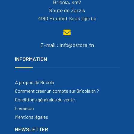
Bricola, km2
Route de Zarzis
4180 Houmet Souk Djerba
E-mail : info@bstore.tn
INFORMATION
A propos de Bricola
Comment créer un compte sur Bricola.tn ?
Conditions générales de vente
Livraison
Mentions légales
NEWSLETTER