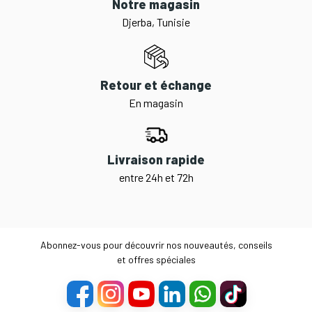
Notre magasin
Djerba, Tunisie
Retour et échange
En magasin
Livraison rapide
entre 24h et 72h
Abonnez-vous pour découvrir nos nouveautés, conseils
et offres spéciales