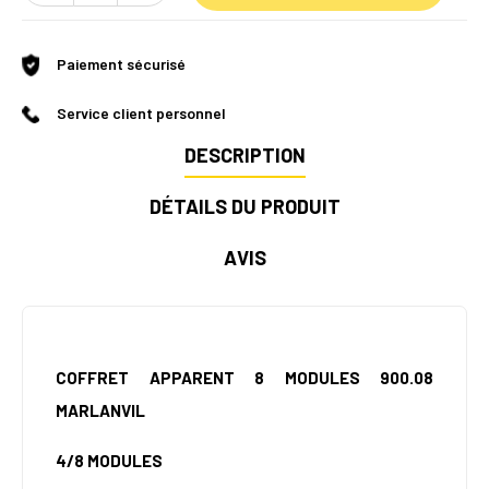
Paiement sécurisé
Service client personnel
DESCRIPTION
DÉTAILS DU PRODUIT
AVIS
COFFRET APPARENT 8 MODULES 900.08
MARLANVIL
4/8 MODULES