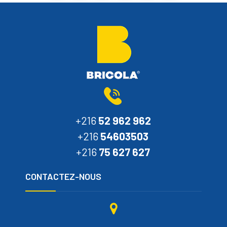
+216
52 962 962
+216
54603503
+216
75 627 627
CONTACTEZ-NOUS