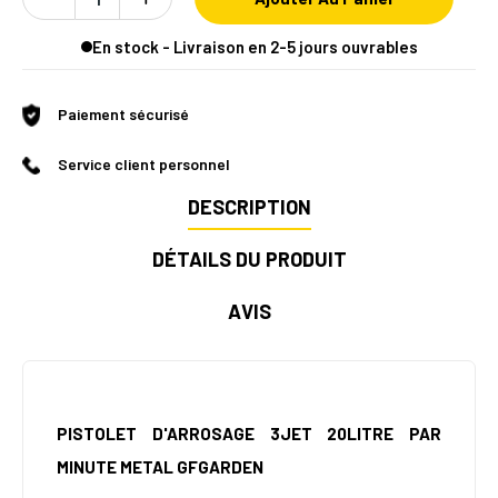
En stock - Livraison en 2-5 jours ouvrables
Paiement sécurisé
Service client personnel
DESCRIPTION
DÉTAILS DU PRODUIT
AVIS
PISTOLET D'ARROSAGE 3JET 20LITRE PAR
MINUTE METAL GFGARDEN