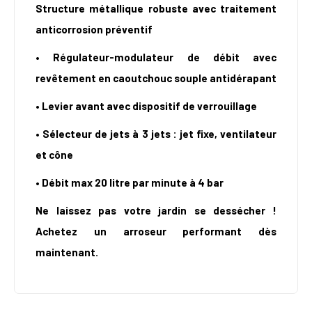
Structure métallique robuste avec traitement
anticorrosion préventif
• Régulateur-modulateur de débit avec
revêtement en caoutchouc souple antidérapant
• Levier avant avec dispositif de verrouillage
• Sélecteur de jets à 3 jets : jet fixe, ventilateur
et cône
• Débit max 20 litre par minute à 4 bar
Ne laissez pas votre jardin se dessécher !
Achetez un arroseur performant dès
maintenant.