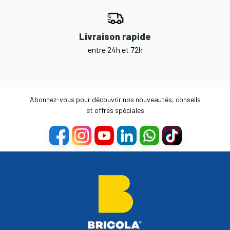
Livraison rapide
entre 24h et 72h
Abonnez-vous pour découvrir nos nouveautés, conseils
et offres spéciales