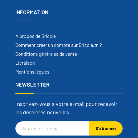
INFORMATION
A propos de Bricola
Comment créer un compte sur Bricola.tn ?
Conditions générales de vente
Livraison
Mentions légales
NEWSLETTER
Inscrivez-vous à votre e-mail pour recevoir
les dernières nouvelles.
S’abonner