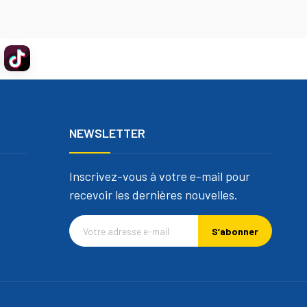
NEWSLETTER
Inscrivez-vous à votre e-mail pour
recevoir les dernières nouvelles.
S’abonner