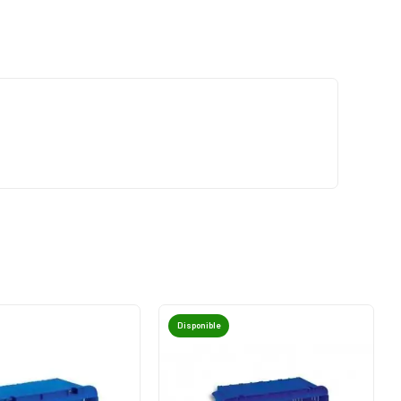
Disponible