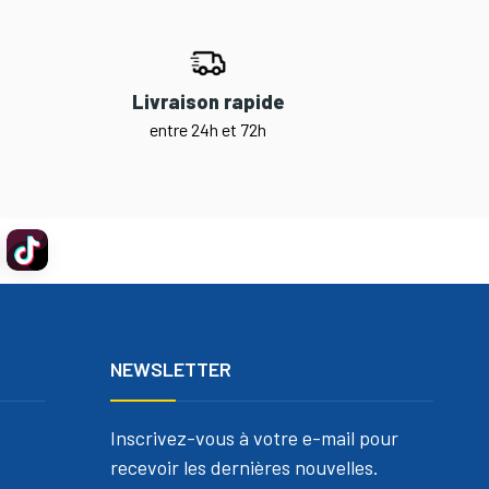
Livraison rapide
entre 24h et 72h
NEWSLETTER
Inscrivez-vous à votre e-mail pour
recevoir les dernières nouvelles.