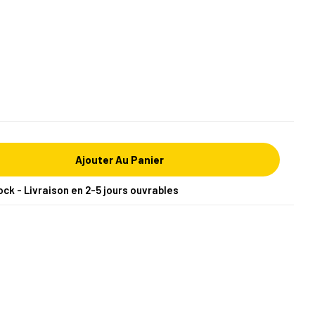
Ajouter Au Panier
ock - Livraison en 2-5 jours ouvrables