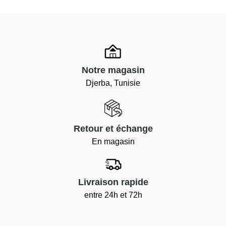
Notre magasin
Djerba, Tunisie
Retour et échange
En magasin
Livraison rapide
entre 24h et 72h