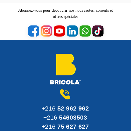
Abonnez-vous pour découvrir nos nouveautés, conseils et
offres spéciales
+216
52 962 962
+216
54603503
+216
75 627 627