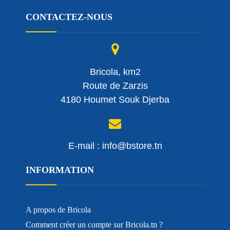
CONTACTEZ-NOUS
Bricola, km2
Route de Zarzis
4180 Houmet Souk Djerba
E-mail : info@bstore.tn
INFORMATION
A propos de Bricola
Comment créer un compte sur Bricola.tn ?