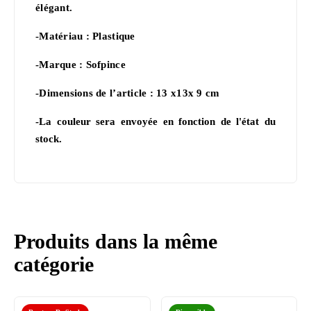
élégant.
-Matériau : Plastique
-Marque : Sofpince
-Dimensions de l’article : 13 x13x 9 cm
-
La couleur sera envoyée en fonction de l'état du
stock.
Produits dans la même
catégorie