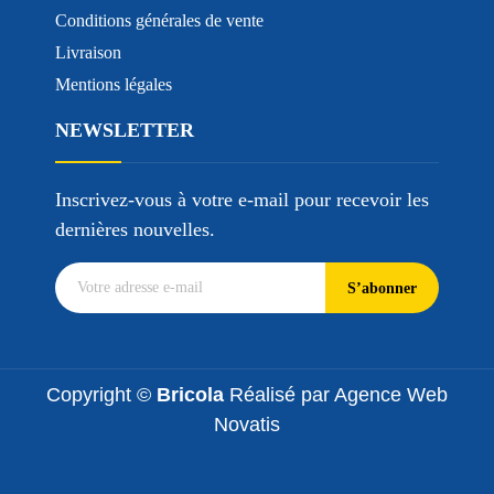
Conditions générales de vente
Livraison
Mentions légales
NEWSLETTER
Inscrivez-vous à votre e-mail pour recevoir les
dernières nouvelles.
S’abonner
Copyright ©
Bricola
Réalisé par
Agence Web
Novatis