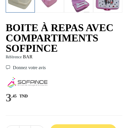
BOITE À REPAS AVEC
COMPARTIMENTS
SOFPINCE
BAR
Référence
Donnez votre avis
3
,45
TND