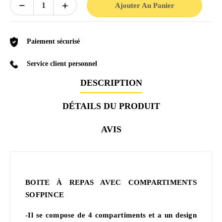
Ajouter Au Panier
Paiement sécurisé
Service client personnel
DESCRIPTION
DÉTAILS DU PRODUIT
AVIS
BOITE À REPAS AVEC COMPARTIMENTS
SOFPINCE
-Il se compose de 4 compartiments et a un design