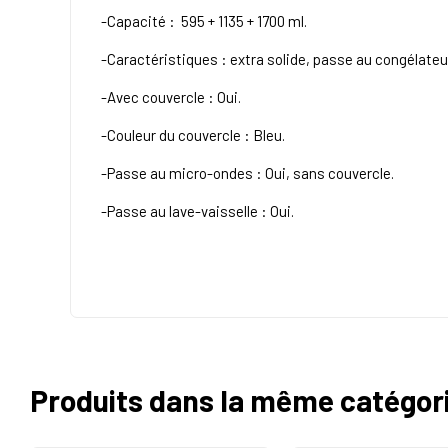
-Capacité : 595 + 1135 + 1700 ml.
-Caractéristiques : extra solide, passe au congélateur
-Avec couvercle : Oui.
-Couleur du couvercle : Bleu.
-Passe au micro-ondes : Oui, sans couvercle.
-Passe au lave-vaisselle : Oui.
Produits dans la même catégor