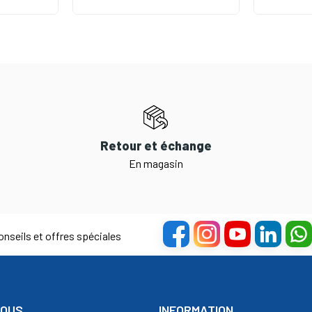
Retour et échange
En magasin
nseils et offres spéciales
NOUS
INFORMATION