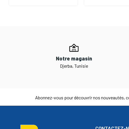
Notre magasin
Djerba, Tunisie
Abonnez-vous pour découvrir nos nouveautés, co
CONTACTEZ-