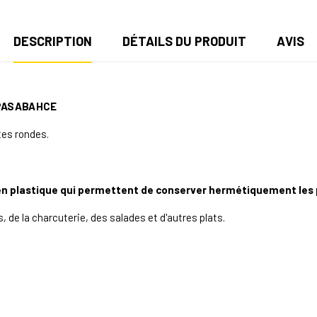
DESCRIPTION
DÉTAILS DU PRODUIT
AVIS
 PASABAHCE
es rondes.
n plastique qui permettent de conserver hermétiquement les p
, de la charcuterie, des salades et d'autres plats.