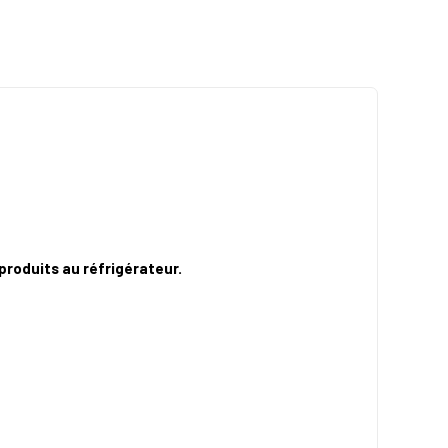
roduits au réfrigérateur.