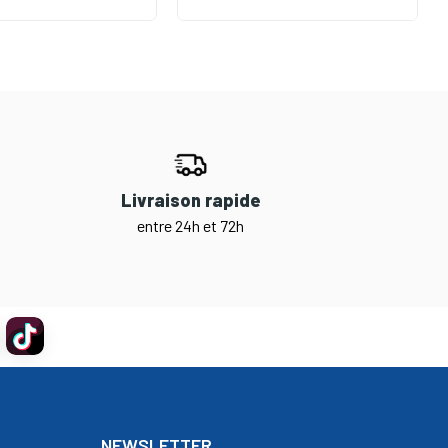
Livraison rapide
entre 24h et 72h
NEWSLETTER