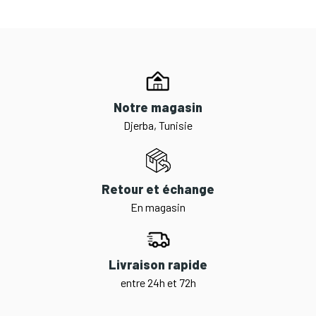
Notre magasin
Djerba, Tunisie
Retour et échange
En magasin
Livraison rapide
entre 24h et 72h