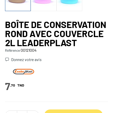
BOÎTE DE CONSERVATION
ROND AVEC COUVERCLE
2L LEADERPLAST
00121004
Référence
Donnez votre avis
7
,70
TND