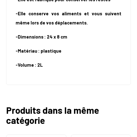
-Elle conserve vos aliments et vous suivent
même lors de vos déplacements.
-Dimensions : 24 x 8 cm
-Matériau : plastique
-Volume : 2L
Produits dans la même
catégorie