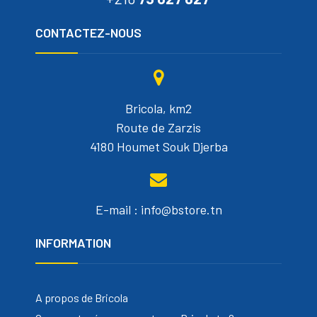
CONTACTEZ-NOUS
Bricola, km2
Route de Zarzis
4180 Houmet Souk Djerba
E-mail : info@bstore.tn
INFORMATION
A propos de Bricola