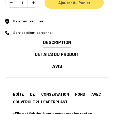
Ajouter Au Panier
Paiement sécurisé
Service client personnel
DESCRIPTION
DÉTAILS DU PRODUIT
AVIS
BOÎTE DE CONSERVATION ROND AVEC
COUVERCLE 2L LEADERPLAST
-Elle est fabriqué pour conserver les restes