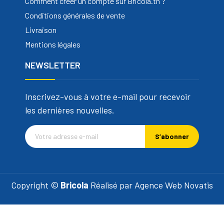
Comment créer un compte sur Bricola.tn ?
Conditions générales de vente
Livraison
Mentions légales
NEWSLETTER
Inscrivez-vous à votre e-mail pour recevoir
les dernières nouvelles.
S’abonner
Copyright ©
Bricola
Réalisé par
Agence Web Novatis