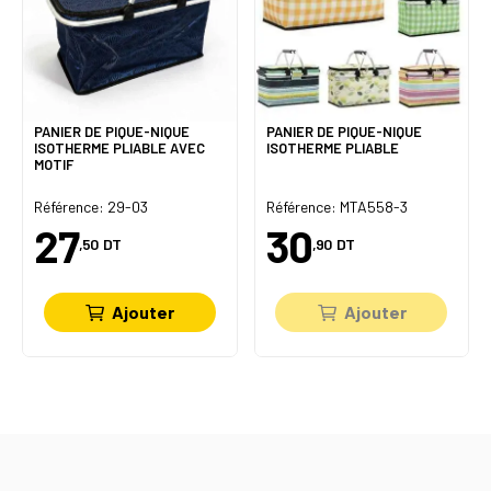
PANIER DE PIQUE-NIQUE
PANIER DE PIQUE-NIQUE
ISOTHERME PLIABLE AVEC
ISOTHERME PLIABLE
MOTIF
Référence: 29-03
Référence: MTA558-3
27
30
,50
DT
,90
DT
Ajouter
Ajouter