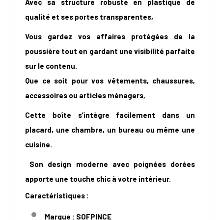
Avec sa structure robuste en plastique de
qualité et ses portes transparentes,
Vous gardez vos affaires protégées de la
poussière tout en gardant une visibilité parfaite
sur le contenu.
Que ce soit pour vos vêtements, chaussures,
accessoires ou articles ménagers,
Cette boîte s’intègre facilement dans un
placard, une chambre, un bureau ou même une
cuisine.
Son design moderne avec poignées dorées
apporte une touche chic à votre intérieur.
Caractéristiques :
Marque : SOFPINCE