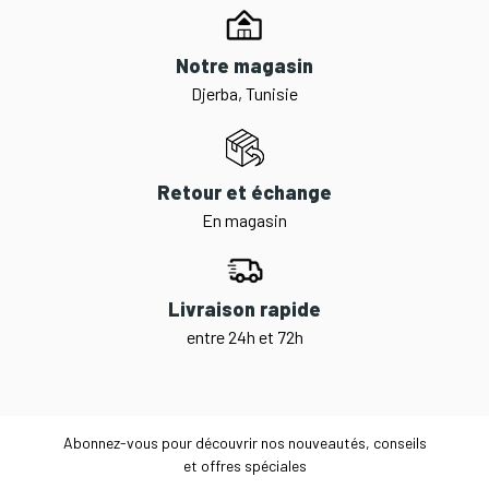
Notre magasin
Djerba, Tunisie
Retour et échange
En magasin
Livraison rapide
entre 24h et 72h
Abonnez-vous pour découvrir nos nouveautés, conseils
et offres spéciales