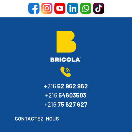
+216
52 962 962
+216
54603503
+216
75 627 627
CONTACTEZ-NOUS