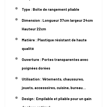
Type : Boîte de rangement pliable
Dimension : Longueur
37cm largeur 24cm
Hauteur 22cm
Matière : Plastique résistant de haute
qualité
Ouverture : Portes transparentes avec
poignées dorées
Utilisation : Vêtements, chaussures,
jouets, accessoires, cuisine, bureau…
Design : Empilable et pliable pour un gain