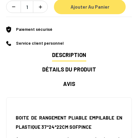
Ajouter Au Panier
Paiement sécurisé
Service client personnel
DESCRIPTION
DÉTAILS DU PRODUIT
AVIS
BOITE DE RANGEMENT PLIABLE EMPILABLE EN
PLASTIQUE 37*24*22CM SOFPINCE