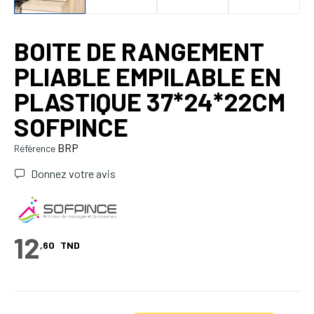
BOITE DE RANGEMENT
PLIABLE EMPILABLE EN
PLASTIQUE 37*24*22CM
SOFPINCE
BRP
Référence
Donnez votre avis
12
,60
TND