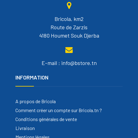
Bricola, km2
Route de Zarzis
4180 Houmet Souk Djerba
E-mail : info@bstore.tn
INFORMATION
A propos de Bricola
Comment créer un compte sur Bricola.tn ?
Conditions générales de vente
Livraison
Mentions légales