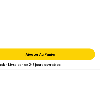
Ajouter Au Panier
ock - Livraison en 2-5 jours ouvrables