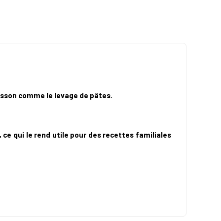
uisson comme le levage de pâtes.
ce qui le rend utile pour des recettes familiales