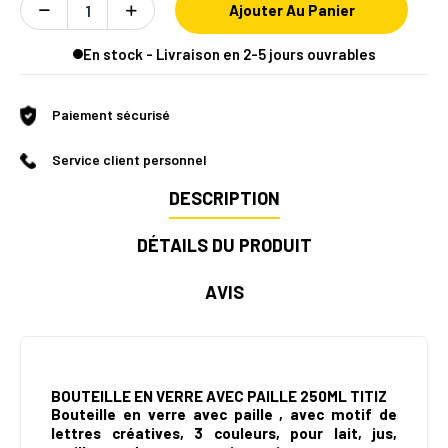
Ajouter Au Panier
En stock - Livraison en 2-5 jours ouvrables
Paiement sécurisé
Service client personnel
DESCRIPTION
DÉTAILS DU PRODUIT
AVIS
BOUTEILLE EN VERRE AVEC PAILLE 250ML TITIZ
Bouteille en verre avec paille , avec motif de
lettres créatives, 3 couleurs, pour lait, jus,