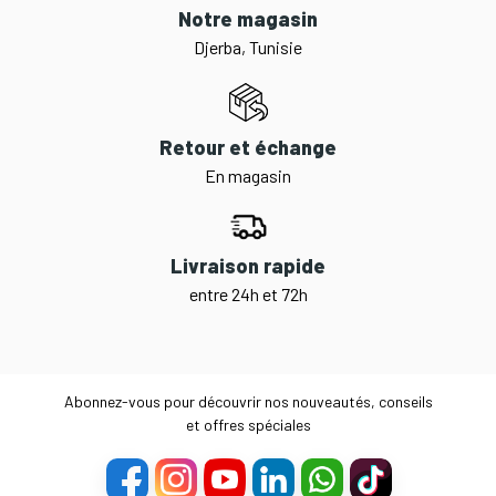
Notre magasin
Djerba, Tunisie
Retour et échange
En magasin
Livraison rapide
entre 24h et 72h
Abonnez-vous pour découvrir nos nouveautés, conseils
et offres spéciales