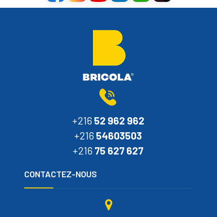
+216
52 962 962
+216
54603503
+216
75 627 627
CONTACTEZ-NOUS