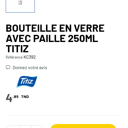
BOUTEILLE EN VERRE
AVEC PAILLE 250ML
TITIZ
KC392
Référence
Donnez votre avis
4
,85
TND