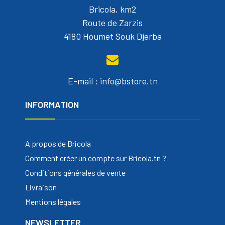
Bricola, km2
Route de Zarzis
4180 Houmet Souk Djerba
E-mail : info@bstore.tn
INFORMATION
A propos de Bricola
Comment créer un compte sur Bricola.tn ?
Conditions générales de vente
Livraison
Mentions légales
NEWSLETTER