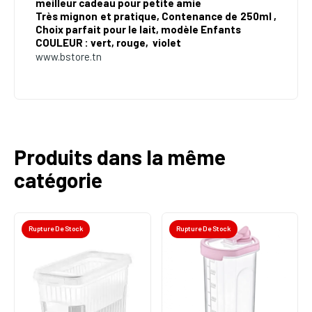
meilleur cadeau pour petite amie
Très mignon et pratique, Contenance de 250ml ,
Choix parfait pour le lait, modèle Enfants
COULEUR : vert, rouge, violet
www.bstore.tn
Produits dans la même
catégorie
Rupture De Stock
Rupture De Stock