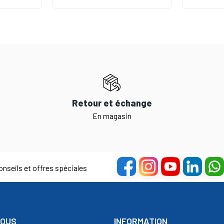
Retour et échange
En magasin
nseils et offres spéciales
NOUS
INFORMATION