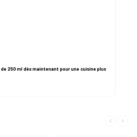
e de 250 ml dès maintenant pour une cuisine plus