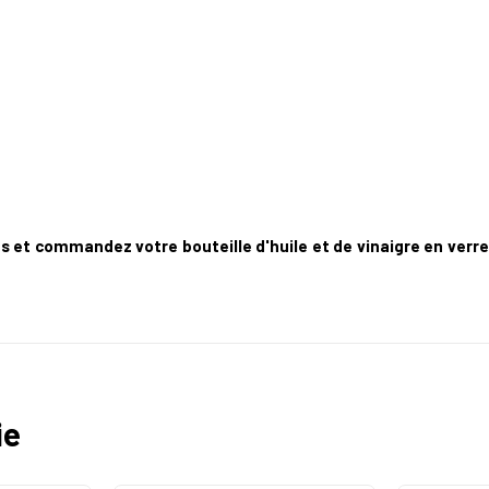
s et commandez votre bouteille d'huile et de vinaigre en verr
ie