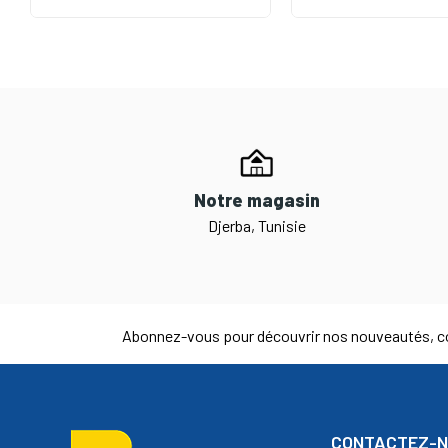
Notre magasin
Djerba, Tunisie
Abonnez-vous pour découvrir nos nouveautés, co
CONTACTEZ-