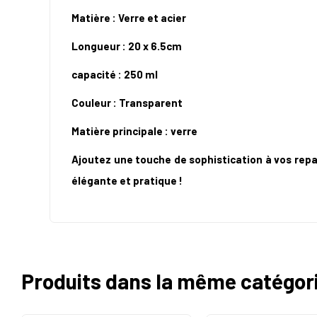
Matière : Verre et acier
Longueur : 20 x 6.5cm
capacité : 250 ml
Couleur : Transparent
Matière principale : verre
Ajoutez une touche de sophistication à vos repa
élégante et pratique !
Produits dans la même catégor