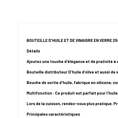
BOUTEILLE D'HUILE ET DE VINAIGRE EN VERRE 2
Détails
Ajoutez une touche d'élégance et de praticité à v
Bouteille distributeur D'huile d'olive et aussi de
Bouche de sortie d'huile, fabrique en silicone, co
Multifonction : Ce produit est parfait pour l'huile
Lors de la cuisson, rendez-vous plus pratique. Pr
Principales caractéristiques