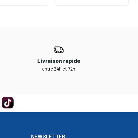
Livraison rapide
entre 24h et 72h
NEWSLETTER