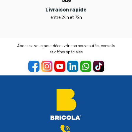
Livraison rapide
entre 24h et 72h
Abonnez-vous pour découvrir nos nouveautés, conseils
et offres spéciales