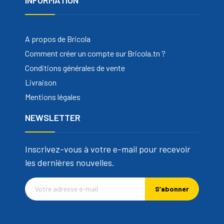
A propos de Bricola
Comment créer un compte sur Bricola.tn ?
Conditions générales de vente
Livraison
Mentions légales
NEWSLETTER
Inscrivez-vous à votre e-mail pour recevoir
les dernières nouvelles.
S’abonner