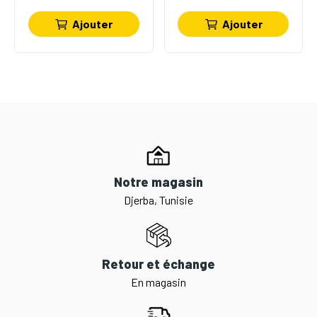
Ajouter
Ajouter
Notre magasin
Djerba, Tunisie
Retour et échange
En magasin