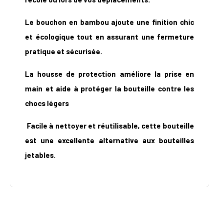
Le bouchon en bambou ajoute une finition chic
et écologique tout en assurant une fermeture
pratique et sécurisée.
La housse de protection améliore la prise en
main et aide à protéger la bouteille contre les
chocs légers
Facile à nettoyer et réutilisable, cette bouteille
est une excellente alternative aux bouteilles
jetables.