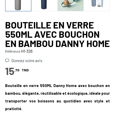
BOUTEILLE EN VERRE
550ML AVEC BOUCHON
EN BAMBOU DANNY HOME
H1-326
Référence
Donnez votre avis
15
,70
TND
Bouteille en verre 550ML Danny Home avec bouchon en
bambou, élégante, réutilisable et écologique, idéale pour
transporter vos boissons au quotidien avec style et
praticité.