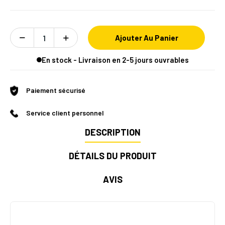
Ajouter Au Panier
En stock - Livraison en 2-5 jours ouvrables
Paiement sécurisé
Service client personnel
DESCRIPTION
DÉTAILS DU PRODUIT
AVIS