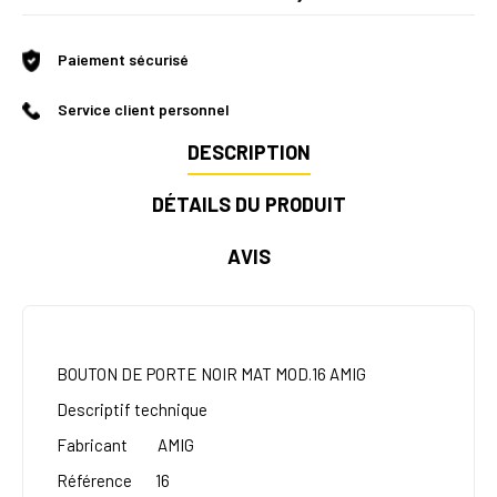
Paiement sécurisé
Service client personnel
DESCRIPTION
DÉTAILS DU PRODUIT
AVIS
BOUTON DE PORTE NOIR MAT MOD.16 AMIG
Descriptif technique
Fabricant
AMIG
Référence
16