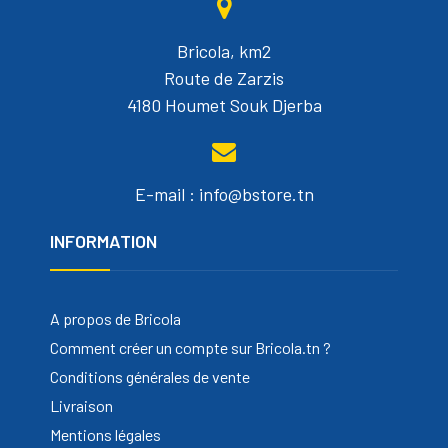
Bricola, km2
Route de Zarzis
4180 Houmet Souk Djerba
E-mail : info@bstore.tn
INFORMATION
A propos de Bricola
Comment créer un compte sur Bricola.tn ?
Conditions générales de vente
Livraison
Mentions légales