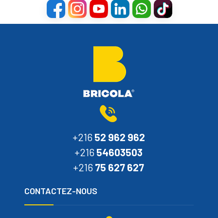
+216
52 962 962
+216
54603503
+216
75 627 627
CONTACTEZ-NOUS