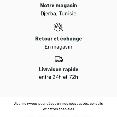
Notre magasin
Djerba, Tunisie
Retour et échange
En magasin
Livraison rapide
entre 24h et 72h
Abonnez-vous pour découvrir nos nouveautés, conseils
et offres spéciales