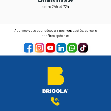
Livraison rapide
entre 24h et 72h
Abonnez-vous pour découvrir nos nouveautés, conseils
et offres spéciales