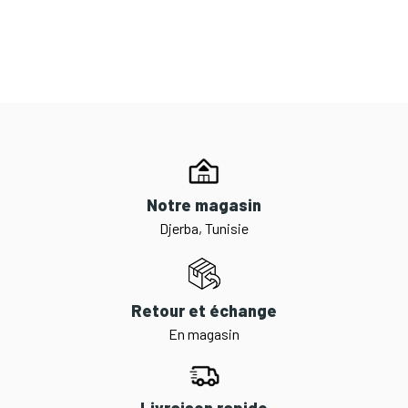
Notre magasin
Djerba, Tunisie
Retour et échange
En magasin