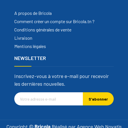
A propos de Bricola
Comment créer un compte sur Bricola.tn ?
Conditions générales de vente
Livraison
Mentions légales
NEWSLETTER
Inscrivez-vous à votre e-mail pour recevoir
les dernières nouvelles.
S’abonner
Copyright ©
Bricola
Réalisé par
Agence Web Novatis