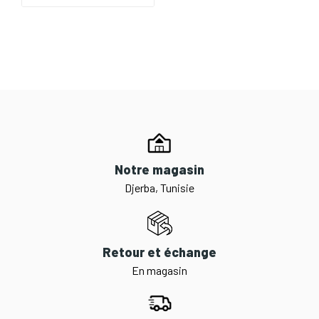
Notre magasin
Djerba, Tunisie
Retour et échange
En magasin