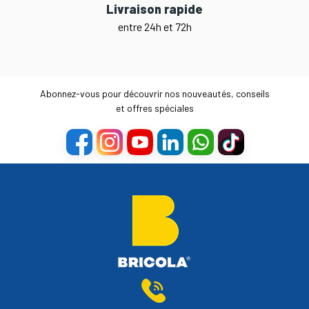
Livraison rapide
entre 24h et 72h
Abonnez-vous pour découvrir nos nouveautés, conseils
et offres spéciales