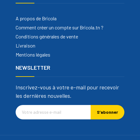
A propos de Bricola
Comment créer un compte sur Bricola.tn ?
Conditions générales de vente
Livraison
Mentions légales
NEWSLETTER
Inscrivez-vous à votre e-mail pour recevoir
les dernières nouvelles.
S’abonner