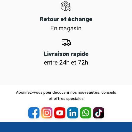
Retour et échange
En magasin
Livraison rapide
entre 24h et 72h
Abonnez-vous pour découvrir nos nouveautés, conseils
et offres spéciales