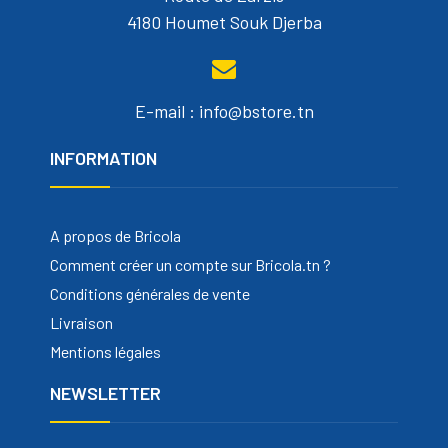
4180 Houmet Souk Djerba
E-mail : info@bstore.tn
INFORMATION
A propos de Bricola
Comment créer un compte sur Bricola.tn ?
Conditions générales de vente
Livraison
Mentions légales
NEWSLETTER