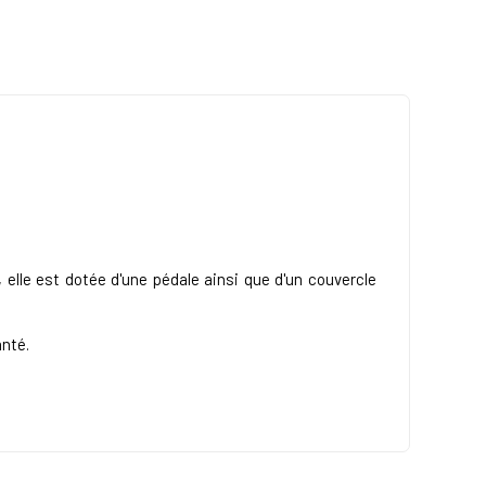
elle est dotée d'une pédale ainsi que d'un couvercle
anté.