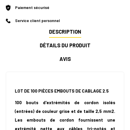
Paiement sécurisé
Service client personnel
DESCRIPTION
DÉTAILS DU PRODUIT
AVIS
LOT DE 100 PIÈCES EMBOUTS DE CABLAGE 2.5
100 bouts d'extrémités de cordon isolés
(entrées) de couleur grise et de taille 2,5 mm2.
Les embouts de cordon fournissent une
extrémité nette aux câbles tri-notés et