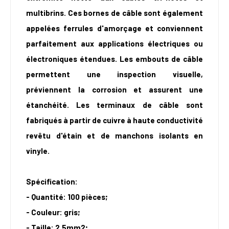
multibrins. Ces bornes de câble sont également
appelées ferrules d'amorçage et conviennent
parfaitement aux applications électriques ou
électroniques étendues. Les embouts de câble
permettent une inspection visuelle,
préviennent la corrosion et assurent une
étanchéité. Les terminaux de câble sont
fabriqués à partir de cuivre à haute conductivité
revêtu d'étain et de manchons isolants en
vinyle.
Spécification:
- Quantité: 100 pièces;
- Couleur: gris;
- Taille: 2.5mm2;