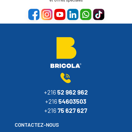
+216
52 962 962
+216
54603503
+216
75 627 627
CONTACTEZ-NOUS