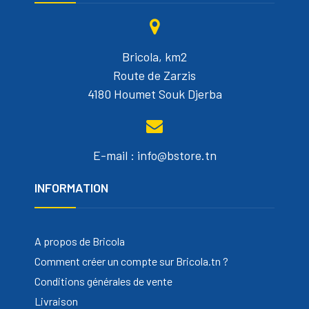
Bricola, km2
Route de Zarzis
4180 Houmet Souk Djerba
E-mail : info@bstore.tn
INFORMATION
A propos de Bricola
Comment créer un compte sur Bricola.tn ?
Conditions générales de vente
Livraison