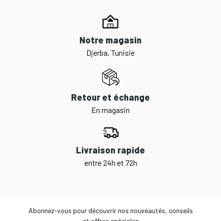
Notre magasin
Djerba, Tunisie
Retour et échange
En magasin
Livraison rapide
entre 24h et 72h
Abonnez-vous pour découvrir nos nouveautés, conseils
et offres spéciales