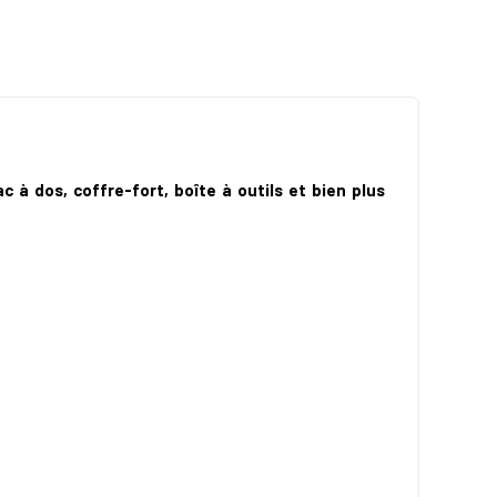
 à dos, coffre-fort, boîte à outils et bien plus