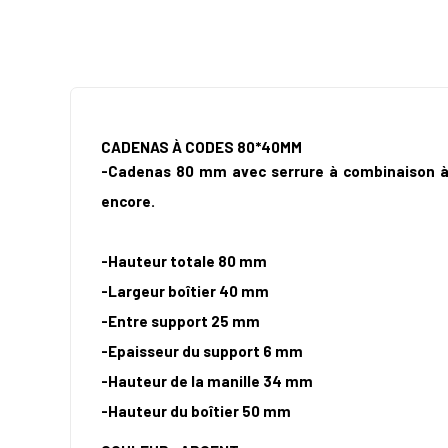
CADENAS À CODES 80*40MM
-Cadenas 80 mm avec serrure à combinaison à 4 c
encore.
-Hauteur totale 80 mm
-Largeur boîtier 40 mm
-Entre support 25 mm
-Epaisseur du support 6 mm
-Hauteur de la manille 34 mm
-Hauteur du boîtier 50 mm