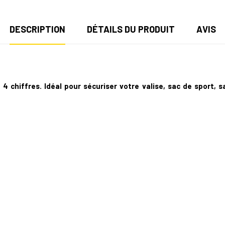
DESCRIPTION
DÉTAILS DU PRODUIT
AVIS
hiffres. Idéal pour sécuriser votre valise, sac de sport, sac