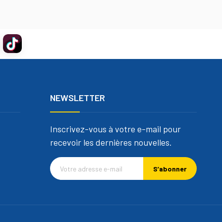
NEWSLETTER
Inscrivez-vous à votre e-mail pour
recevoir les dernières nouvelles.
S’abonner